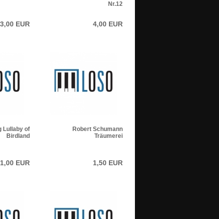
Nr.12
3,00 EUR
4,00 EUR
 Lullaby of
Robert Schumann
Birdland
Träumerei
1,00 EUR
1,50 EUR