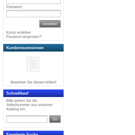
Passwort
Anmelden
Konto erstellen
Passwort vergessen?
Kundenrezensionen
Bewerten Sie diesen Artikel!
Schnellkauf
Bitte geben Sie die
Artikelnummer aus unserem
Katalog ein.
Go
Erweiterte Suche