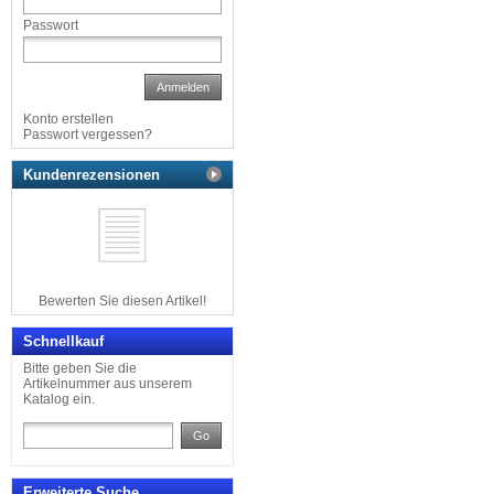
Passwort
Anmelden
Konto erstellen
Passwort vergessen?
Kundenrezensionen
Bewerten Sie diesen Artikel!
Schnellkauf
Bitte geben Sie die
Artikelnummer aus unserem
Katalog ein.
Go
Erweiterte Suche