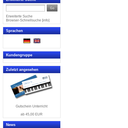
Go
Erweiterte Suche
Browser-Schnellsuche
[
info
]
Sprachen
Kundengruppe
Zuletzt angesehen
Gutschein Unterricht
ab 45,00 EUR
News